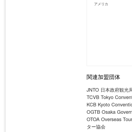
アメリカ
関連加盟団体
JNTO 日本政府観光
TCVB Tokyo Conve
KCB Kyoto Con
OGTB Osaka Gover
OTOA Overseas To
ター協会