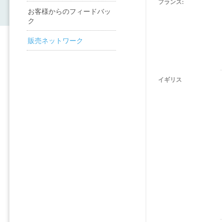
フランス:
お客様からのフィードバッ
ク
販売ネットワーク
イギリス