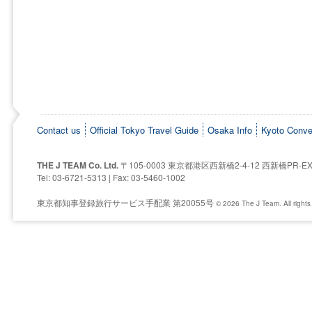
Contact us
Official Tokyo Travel Guide
Osaka Info
Kyoto Conve
THE J TEAM Co. Ltd.
〒105-0003 東京都港区西新橋2-4-12 西新橋PR-E
Tel: 03-6721-5313 | Fax: 03-5460-1002
東京都知事登録旅行サービス手配業 第20055号
© 2026 The J Team. All rights